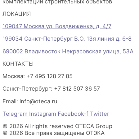
комплектации строительных объектов
ЛОКАЦИЯ
109047 Москва ул. Воздвиженка, д. 4/7
199034 Санкт-Петербург В.О. 13я линия д. 6-8
690002 Владивосток Некрасовская улица, 53А
КОНТАКТЫ
Москва: +7 495 128 27 85
Санкт-Петербург: +7 812 507 36 57
Email:
info@oteca.ru
Telegram
Instagram
Facebook-f
Twitter
© 2026 All rights reserved OTECA Group
© 2026 Все права защищены ОТЭКА