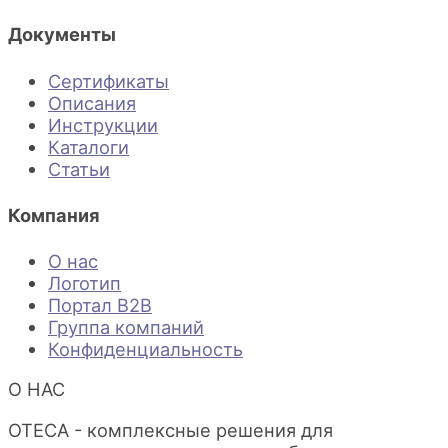
Документы
Сертификаты
Описания
Инструкции
Каталоги
Статьи
Компания
О нас
Логотип
Портал B2B
Группа компаний
Конфиденциальность
О НАС
OTECA - комплексные решения для