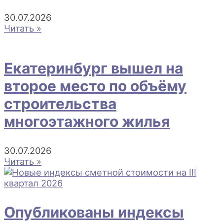
30.07.2026
Читать »
Екатеринбург вышел на
второе место по объёму
строительства
многоэтажного жилья
30.07.2026
Читать »
Опубликованы индексы