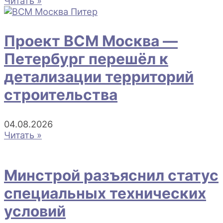
Читать »
Проект ВСМ Москва —
Петербург перешёл к
детализации территорий
строительства
04.08.2026
Читать »
Минстрой разъяснил статус
специальных технических
условий