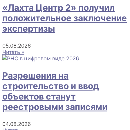
«Лахта Центр 2» получил
положительное заключение
экспертизы
05.08.2026
Читать »
Разрешения на
строительство и ввод
объектов станут
реестровыми записями
04.08.2026