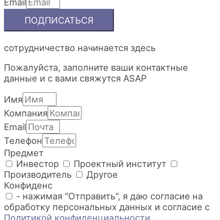
Email
ПОДПИСАТЬСЯ
сотрудничество начинается здесь
Пожалуйста, заполните ваши контактные
данные и с вами свяжутся ASAP
Имя
Компания
Email
Телефон
Предмет
Инвестор
Проектный институт
Производитель
Другое
Конфиденс
- нажимая "Отправить", я даю согласие на
обработку персональных данных и согласие с
Политикой конфиденциальности