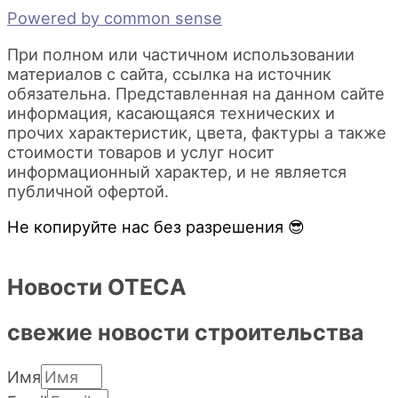
Powered by common sense
При полном или частичном использовании
материалов с сайта, ссылка на источник
обязательна. Представленная на данном сайте
информация, касающаяся технических и
прочих характеристик, цвета, фактуры а также
стоимости товаров и услуг носит
информационный характер, и не является
публичной офертой.
Не копируйте нас без разрешения 😎
Новости OTECA
свежие новости строительства
Имя