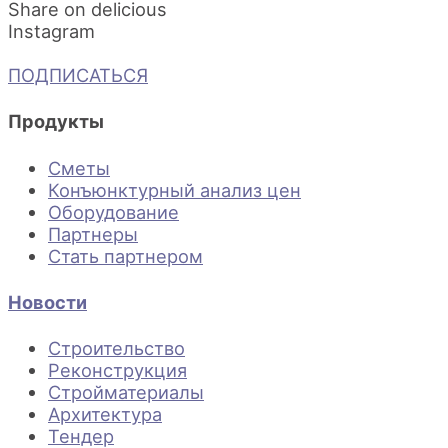
Share on delicious
Instagram
ПОДПИСАТЬСЯ
Продукты
Сметы
Конъюнктурный анализ цен
Оборудование
Партнеры
Стать партнером
Новости
Строительство
Реконструкция
Стройматериалы
Архитектура
Тендер