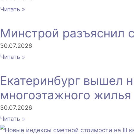
Читать »
Минстрой разъяснил с
30.07.2026
Читать »
Екатеринбург вышел н
многоэтажного жилья
30.07.2026
Читать »