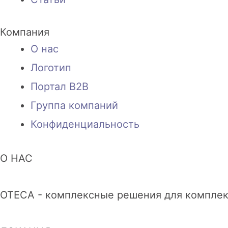
Компания
О нас
Логотип
Портал B2B
Группа компаний
Конфиденциальность
О НАС
OTECA - комплексные решения для комплек