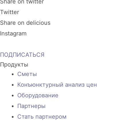
Share on twitter
Twitter
Share on delicious
Instagram
ПОДПИСАТЬСЯ
Продукты
Сметы
Конъюнктурный анализ цен
Оборудование
Партнеры
Стать партнером