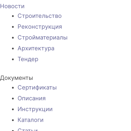
Новости
Строительство
Реконструкция
Стройматериалы
Архитектура
Тендер
Документы
Сертификаты
Описания
Инструкции
Каталоги
Статьи