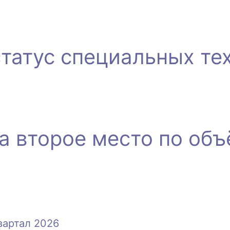
татус специальных те
а второе место по объ