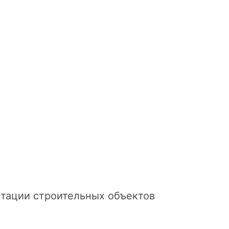
тации строительных объектов