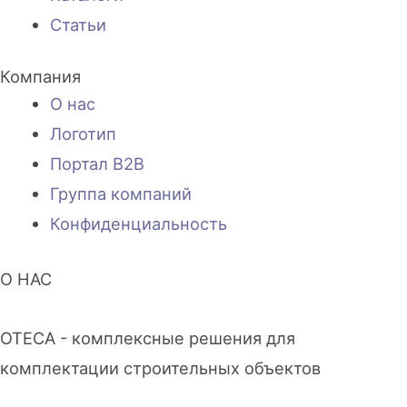
Статьи
Компания
О нас
Логотип
Портал B2B
Группа компаний
Конфиденциальность
О НАС
OTECA - комплексные решения для
комплектации строительных объектов