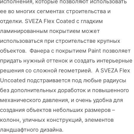
исполнения, которые позволяют использовать
ее во многих сегментах строительства и
отделки. SVEZA Flex Coated с гладким
ламинированным покрытием может
использоваться при строительстве крупных
объектов. Фанера с покрытием Paint позволяет
придать нужный оттенок и создать интерьерные
решения со сложной геометрией. А SVEZA Flex
Uncoated подстраивается под любые радиусы
без дополнительных доработок и повышенного
механического давления, и очень удобна для
создания объектов небольших размеров –
колонн, уличных конструкций, элементов
ландшафтного дизайна.