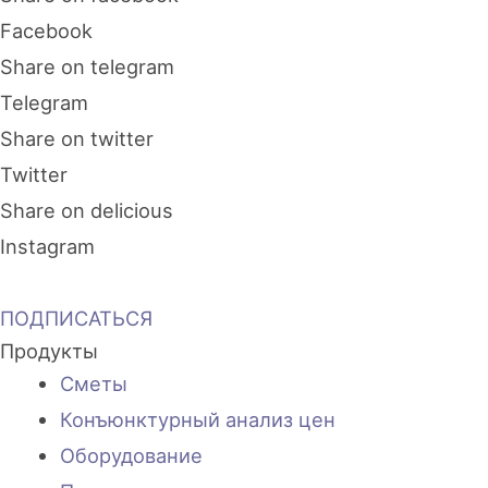
Facebook
Share on telegram
Telegram
Share on twitter
Twitter
Share on delicious
Instagram
ПОДПИСАТЬСЯ
Продукты
Сметы
Конъюнктурный анализ цен
Оборудование