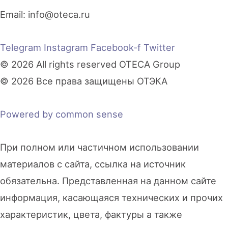
Email:
info@oteca.ru
Telegram
Instagram
Facebook-f
Twitter
© 2026 All rights reserved OTECA Group
© 2026 Все права защищены ОТЭКА
Powered by common sense
При полном или частичном использовании
материалов с сайта, ссылка на источник
обязательна. Представленная на данном сайте
информация, касающаяся технических и прочих
характеристик, цвета, фактуры а также