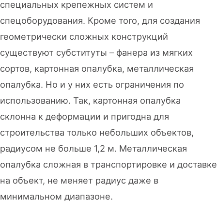
специальных крепежных систем и
спецоборудования. Кроме того, для создания
геометрически сложных конструкций
существуют субституты – фанера из мягких
сортов, картонная опалубка, металлическая
опалубка. Но и у них есть ограничения по
использованию. Так, картонная опалубка
склонна к деформации и пригодна для
строительства только небольших объектов,
радиусом не больше 1,2 м. Металлическая
опалубка сложная в транспортировке и доставке
на объект, не меняет радиус даже в
минимальном диапазоне.