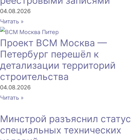
реестровыми записями
04.08.2026
Читать »
Проект ВСМ Москва —
Петербург перешёл к
детализации территорий
строительства
04.08.2026
Читать »
Минстрой разъяснил статус
специальных технических