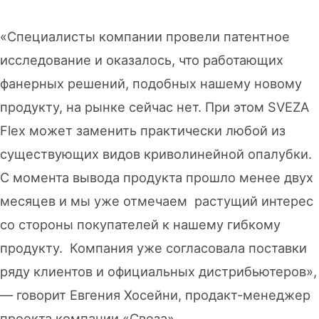
«Специалисты компании провели патентное
исследование и оказалось, что работающих
фанерных решений, подобных нашему новому
продукту, на рынке сейчас нет. При этом SVEZA
Flex может заменить практически любой из
существующих видов криволинейной опалубки.
С момента вывода продукта прошло менее двух
месяцев и мы уже отмечаем растущий интерес
со стороны покупателей к нашему гибкому
продукту. Компания уже согласовала поставки
ряду клиентов и официальных дистрибьютеров»,
— говорит Евгения Хосейни, продакт-менеджер
проекта компании «Свеза»