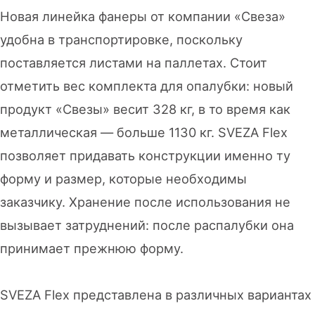
Новая линейка фанеры от компании «Свеза»
удобна в транспортировке, поскольку
поставляется листами на паллетах. Стоит
отметить вес комплекта для опалубки: новый
продукт «Свезы» весит 328 кг, в то время как
металлическая — больше 1130 кг. SVEZA Flex
позволяет придавать конструкции именно ту
форму и размер, которые необходимы
заказчику. Хранение после использования не
вызывает затруднений: после распалубки она
принимает прежнюю форму.
SVEZA Flex представлена в различных вариантах