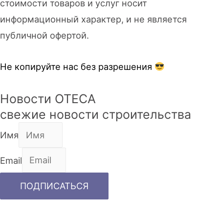
стоимости товаров и услуг носит
информационный характер, и не является
публичной офертой.
Не копируйте нас без разрешения
Новости OTECA
свежие новости строительства
Имя
Email
ПОДПИСАТЬСЯ