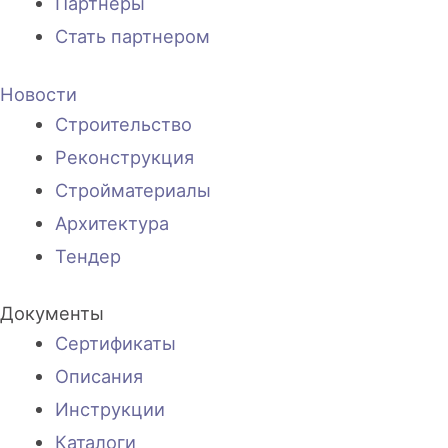
Партнеры
Стать партнером
Новости
Строительство
Реконструкция
Стройматериалы
Архитектура
Тендер
Документы
Сертификаты
Описания
Инструкции
Каталоги