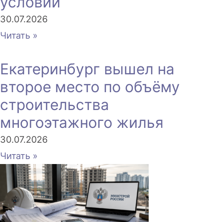
условий
30.07.2026
Читать »
Екатеринбург вышел на
второе место по объёму
строительства
многоэтажного жилья
30.07.2026
Читать »