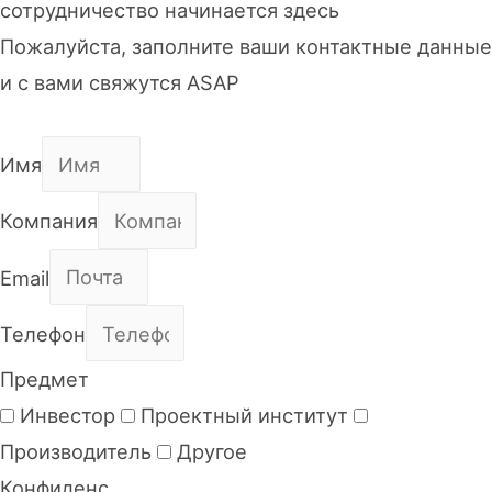
сотрудничество начинается здесь
Пожалуйста, заполните ваши контактные данные
и с вами свяжутся ASAP
Имя
Компания
Email
Телефон
Предмет
Инвестор
Проектный институт
Производитель
Другое
Конфиденс