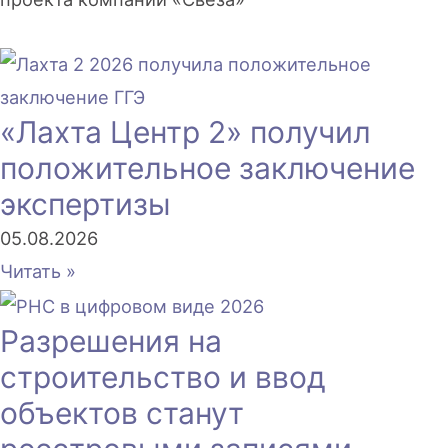
«Лахта Центр 2» получил
положительное заключение
экспертизы
05.08.2026
Читать »
Разрешения на
строительство и ввод
объектов станут