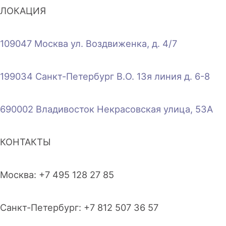
ЛОКАЦИЯ
109047 Москва ул. Воздвиженка, д. 4/7
199034 Санкт-Петербург В.О. 13я линия д. 6-8
690002 Владивосток Некрасовская улица, 53А
КОНТАКТЫ
Москва: +7 495 128 27 85
Санкт-Петербург: +7 812 507 36 57