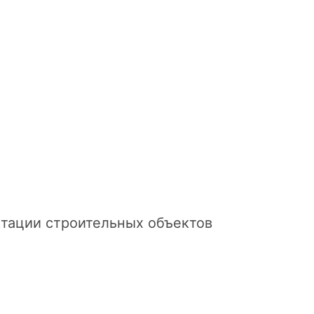
тации строительных объектов