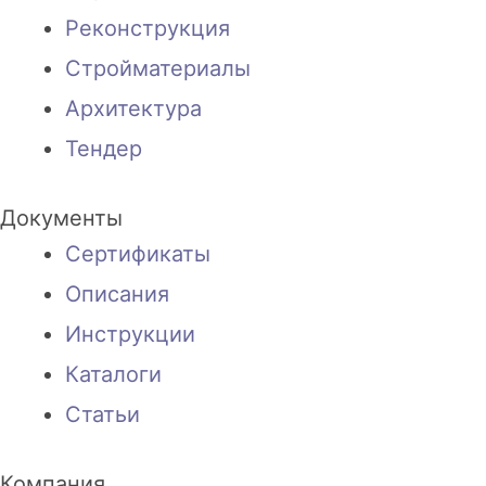
Реконструкция
Стройматериалы
Архитектура
Тендер
Документы
Сертификаты
Описания
Инструкции
Каталоги
Статьи
Компания