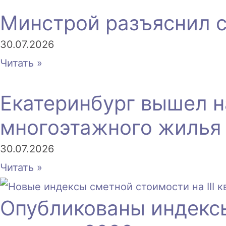
Минстрой разъяснил с
30.07.2026
Читать »
Екатеринбург вышел н
многоэтажного жилья
30.07.2026
Читать »
Опубликованы индексы