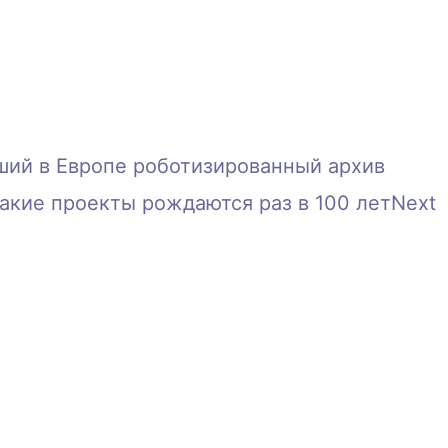
ший в Европе роботизированный архив
акие проекты рождаются раз в 100 лет
Next