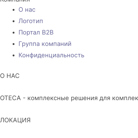
О нас
Логотип
Портал B2B
Группа компаний
Конфиденциальность
О НАС
OTECA - комплексные решения для комплек
ЛОКАЦИЯ