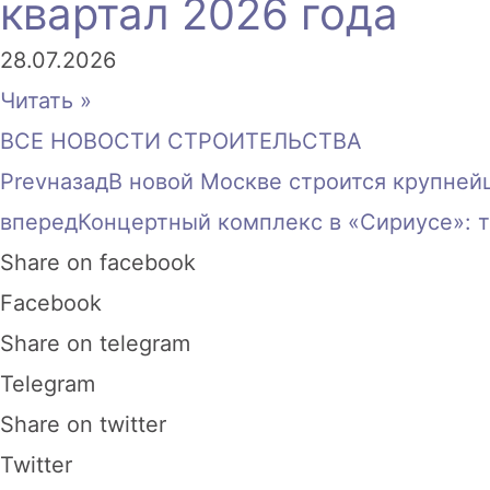
квартал 2026 года
28.07.2026
Читать »
ВСЕ НОВОСТИ СТРОИТЕЛЬСТВА
Prev
назад
В новой Москве строится крупней
вперед
Концертный комплекс в «Сириусе»: т
Share on facebook
Facebook
Share on telegram
Telegram
Share on twitter
Twitter