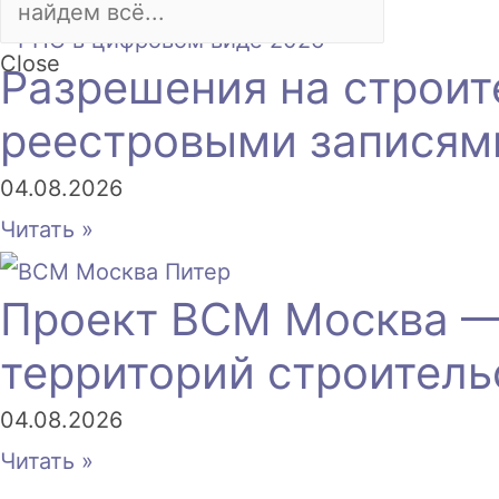
Close
Разрешения на строит
реестровыми записям
04.08.2026
Читать »
Проект ВСМ Москва —
территорий строитель
04.08.2026
Читать »