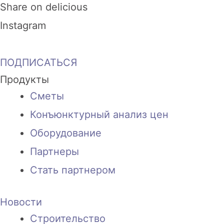
Share on delicious
Instagram
ПОДПИСАТЬСЯ
Продукты
Сметы
Конъюнктурный анализ цен
Оборудование
Партнеры
Стать партнером
Новости
Строительство