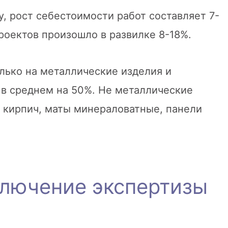
, рост себестоимости работ составляет 7-
роектов произошло в развилке 8-18%.
лько на металлические изделия и
и в среднем на 50%. Не металлические
 кирпич, маты минераловатные, панели
ключение экспертизы