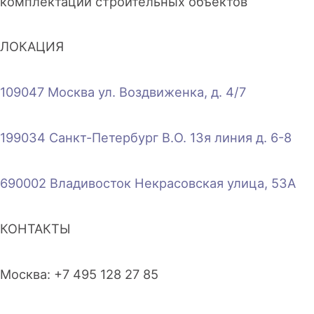
комплектации строительных объектов
ЛОКАЦИЯ
109047 Москва ул. Воздвиженка, д. 4/7
199034 Санкт-Петербург В.О. 13я линия д. 6-8
690002 Владивосток Некрасовская улица, 53А
КОНТАКТЫ
Москва: +7 495 128 27 85