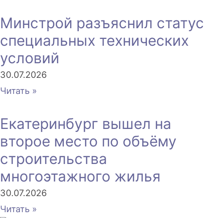
Минстрой разъяснил статус
специальных технических
условий
30.07.2026
Читать »
Екатеринбург вышел на
второе место по объёму
строительства
многоэтажного жилья
30.07.2026
Читать »