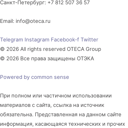
Санкт-Петербург: +7 812 507 36 57
Email:
info@oteca.ru
Telegram
Instagram
Facebook-f
Twitter
© 2026 All rights reserved OTECA Group
© 2026 Все права защищены ОТЭКА
Powered by common sense
При полном или частичном использовании
материалов с сайта, ссылка на источник
обязательна. Представленная на данном сайте
информация, касающаяся технических и прочих