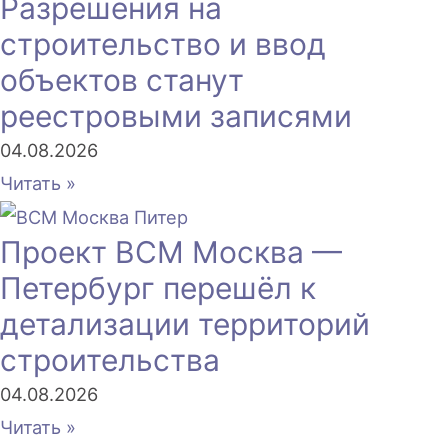
Разрешения на
строительство и ввод
объектов станут
реестровыми записями
04.08.2026
Читать »
Проект ВСМ Москва —
Петербург перешёл к
детализации территорий
строительства
04.08.2026
Читать »