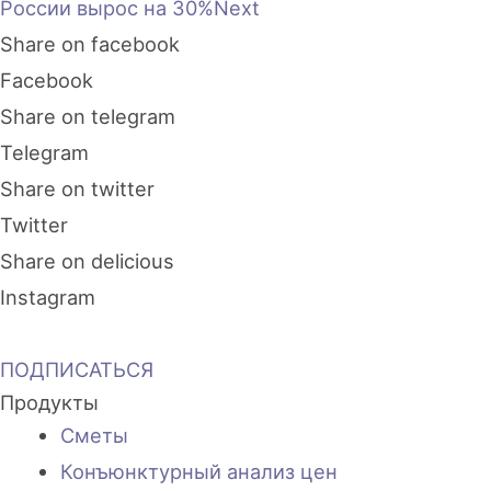
России вырос на 30%
Next
Share on facebook
Facebook
Share on telegram
Telegram
Share on twitter
Twitter
Share on delicious
Instagram
ПОДПИСАТЬСЯ
Продукты
Сметы
Конъюнктурный анализ цен