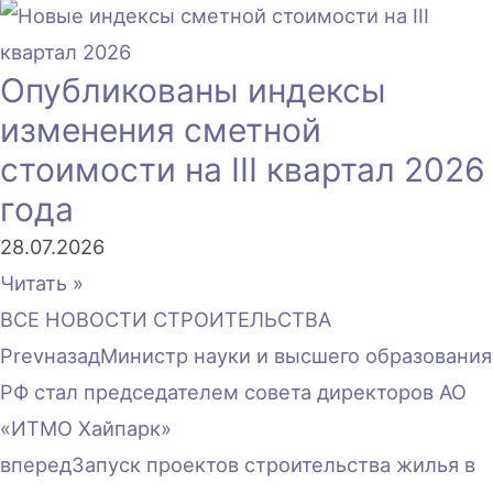
Опубликованы индексы
изменения сметной
стоимости на III квартал 2026
года
28.07.2026
Читать »
ВСЕ НОВОСТИ СТРОИТЕЛЬСТВА
Prev
назад
Министр науки и высшего образования
РФ стал председателем совета директоров АО
«ИТМО Хайпарк»
вперед
Запуск проектов строительства жилья в