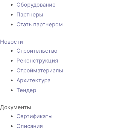
Оборудование
Партнеры
Стать партнером
Новости
Строительство
Реконструкция
Стройматериалы
Архитектура
Тендер
Документы
Сертификаты
Описания