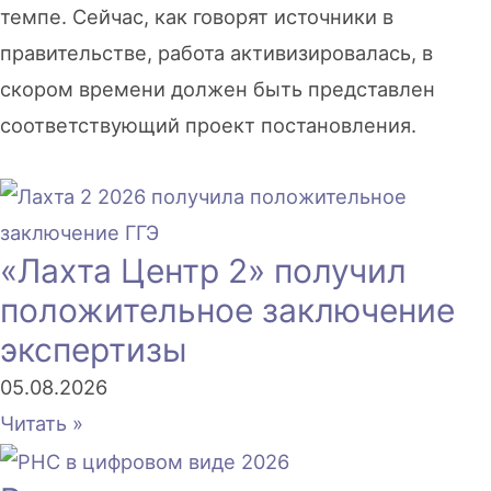
темпе. Сейчас, как говорят источники в
правительстве, работа активизировалась, в
скором времени должен быть представлен
соответствующий проект постановления.
«Лахта Центр 2» получил
положительное заключение
экспертизы
05.08.2026
Читать »