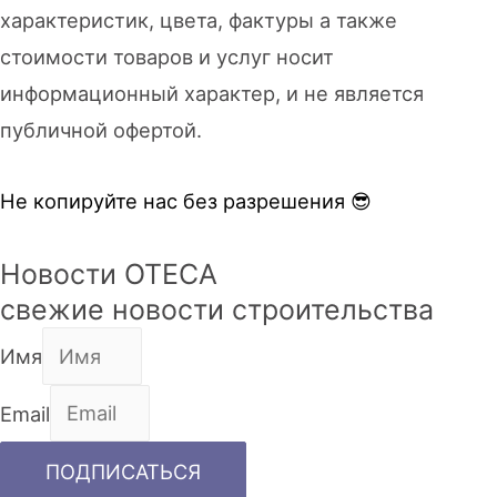
характеристик, цвета, фактуры а также
стоимости товаров и услуг носит
информационный характер, и не является
публичной офертой.
Не копируйте нас без разрешения 😎
Новости OTECA
свежие новости строительства
Имя
Email
ПОДПИСАТЬСЯ