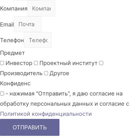
Компания
Email
Телефон
Предмет
Инвестор
Проектный институт
Производитель
Другое
Конфиденс
- нажимая "Отправить", я даю согласие на
обработку персональных данных и согласие с
Политикой конфиденциальности
ОТПРАВИТЬ