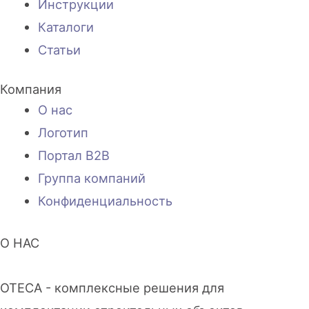
Инструкции
Каталоги
Статьи
Компания
О нас
Логотип
Портал B2B
Группа компаний
Конфиденциальность
О НАС
OTECA - комплексные решения для