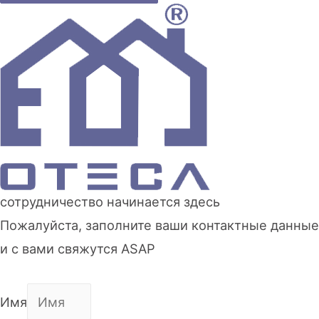
сотрудничество начинается здесь
Пожалуйста, заполните ваши контактные данные
и с вами свяжутся ASAP
Имя