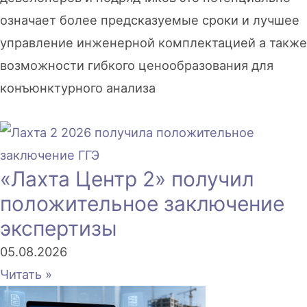
означает более предсказуемые сроки и лучшее
управление инженерной комплектацией а также
возможности гибкого ценообразования для
конъюнктурного анализа
«Лахта Центр 2» получил
положительное заключение
экспертизы
05.08.2026
Читать »