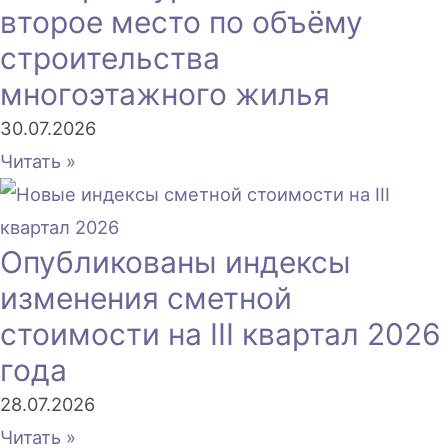
второе место по объёму
строительства
многоэтажного жилья
30.07.2026
Читать »
Опубликованы индексы
изменения сметной
стоимости на III квартал 2026
года
28.07.2026
Читать »