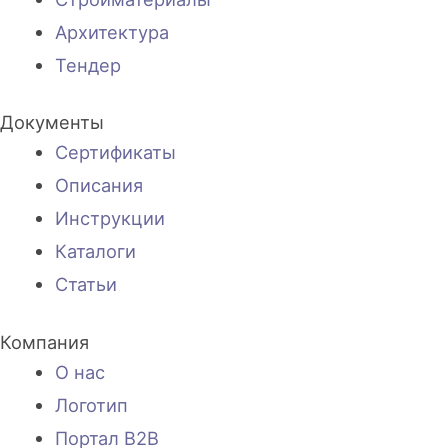
Архитектура
Тендер
Документы
Сертификаты
Описания
Инструкции
Каталоги
Статьи
Компания
О нас
Логотип
Портал B2B