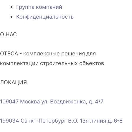
Группа компаний
Конфиденциальность
О НАС
OTECA - комплексные решения для
комплектации строительных объектов
ЛОКАЦИЯ
109047 Москва ул. Воздвиженка, д. 4/7
199034 Санкт-Петербург В.О. 13я линия д. 6-8