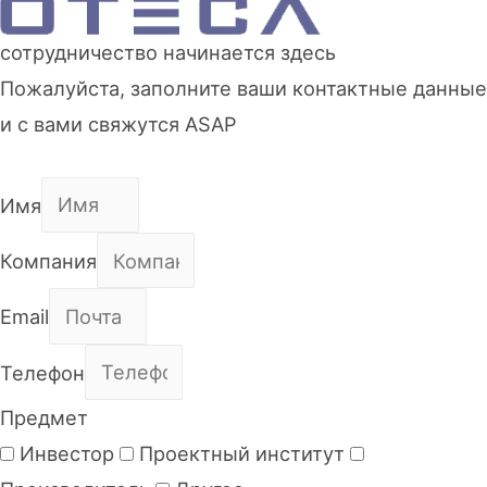
сотрудничество начинается здесь
Пожалуйста, заполните ваши контактные данные
и с вами свяжутся ASAP
Имя
Компания
Email
Телефон
Предмет
Инвестор
Проектный институт