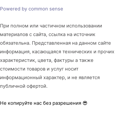
Powered by common sense
При полном или частичном использовании
материалов с сайта, ссылка на источник
обязательна. Представленная на данном сайте
информация, касающаяся технических и прочих
характеристик, цвета, фактуры а также
стоимости товаров и услуг носит
информационный характер, и не является
публичной офертой.
Не копируйте нас без разрешения 😎