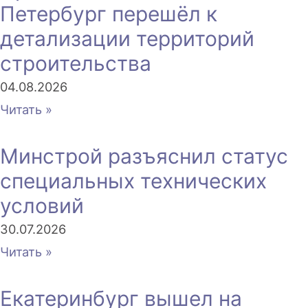
Петербург перешёл к
детализации территорий
строительства
04.08.2026
Читать »
Минстрой разъяснил статус
специальных технических
условий
30.07.2026
Читать »
Екатеринбург вышел на