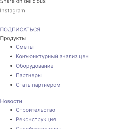
Share on delicious
Instagram
ПОДПИСАТЬСЯ
Продукты
Сметы
Конъюнктурный анализ цен
Оборудование
Партнеры
Стать партнером
Новости
Строительство
Реконструкция
Стройматериалы