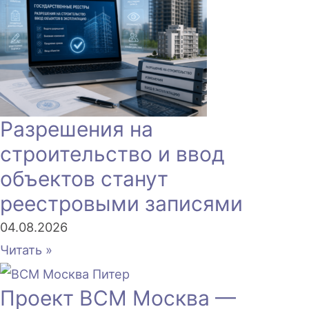
Разрешения на
строительство и ввод
объектов станут
реестровыми записями
04.08.2026
Читать »
Проект ВСМ Москва —