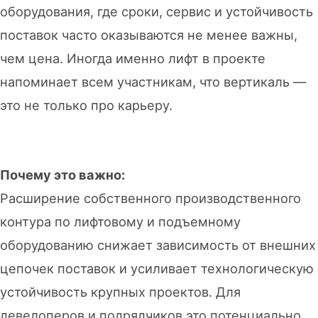
оборудования, где сроки, сервис и устойчивость
поставок часто оказываются не менее важны,
чем цена. Иногда именно лифт в проекте
напоминает всем участникам, что вертикаль —
это не только про карьеру.
Почему это важно:
Расширение собственного производственного
контура по лифтовому и подъемному
оборудованию снижает зависимость от внешних
цепочек поставок и усиливает технологическую
устойчивость крупных проектов. Для
девелоперов и подрядчиков это потенциально