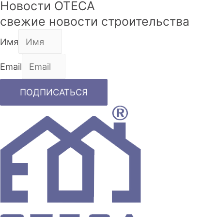
Новости OTECA
свежие новости строительства
Имя
Email
ПОДПИСАТЬСЯ