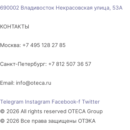
690002 Владивосток Некрасовская улица, 53А
КОНТАКТЫ
Москва: +7 495 128 27 85
Санкт-Петербург: +7 812 507 36 57
Email:
info@oteca.ru
Telegram
Instagram
Facebook-f
Twitter
© 2026 All rights reserved OTECA Group
© 2026 Все права защищены ОТЭКА