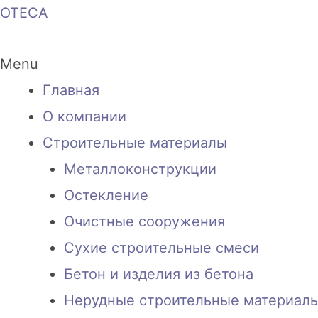
OTECA
Menu
Главная
О компании
Строительные материалы
Металлоконструкции
Остекление
Очистные сооружения
Сухие строительные смеси
Бетон и изделия из бетона
Нерудные строительные материал