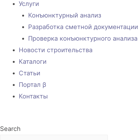
Услуги
Конъюнктурный анализ
Разработка сметной документации 
Проверка конъюнктурного анализа
Новости строительства
Каталоги
Статьи
Портал β
Контакты
Search