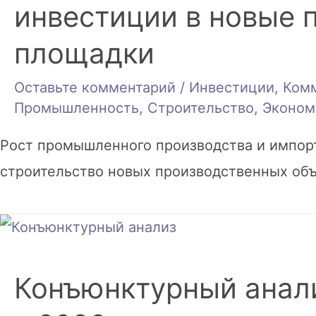
инвестиции в новые 
площадки
Оставьте комментарий
/
Инвестиции
,
Ком
Промышленность
,
Строительство
,
Эконом
Рост промышленного производства и импор
строительство новых производственных объ
Конъюнктурный анали