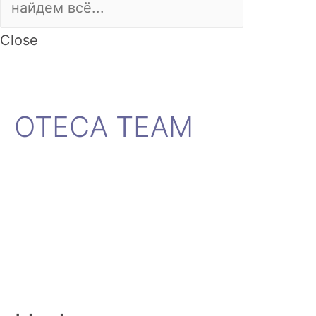
Close
OTECA TEAM