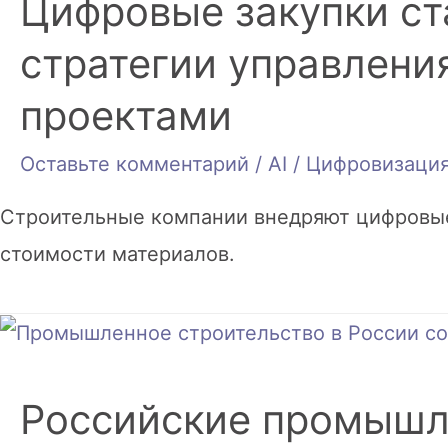
Цифровые закупки ст
стратегии управлени
проектами
Оставьте комментарий
/
AI / Цифровизаци
Строительные компании внедряют цифровые
стоимости материалов.
Российские промышл