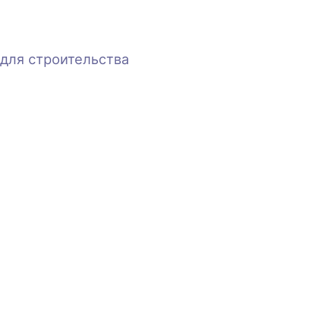
для строительства