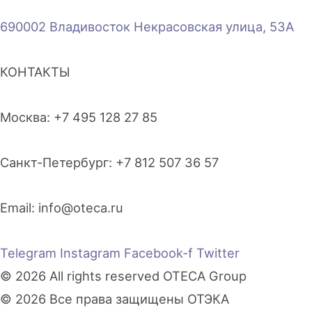
690002 Владивосток Некрасовская улица, 53А
КОНТАКТЫ
Москва: +7 495 128 27 85
Санкт-Петербург: +7 812 507 36 57
Email:
info@oteca.ru
Telegram
Instagram
Facebook-f
Twitter
© 2026 All rights reserved OTECA Group
© 2026 Все права защищены ОТЭКА