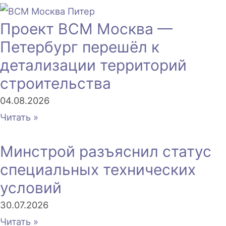
Проект ВСМ Москва —
Петербург перешёл к
детализации территорий
строительства
04.08.2026
Читать »
Минстрой разъяснил статус
специальных технических
условий
30.07.2026
Читать »