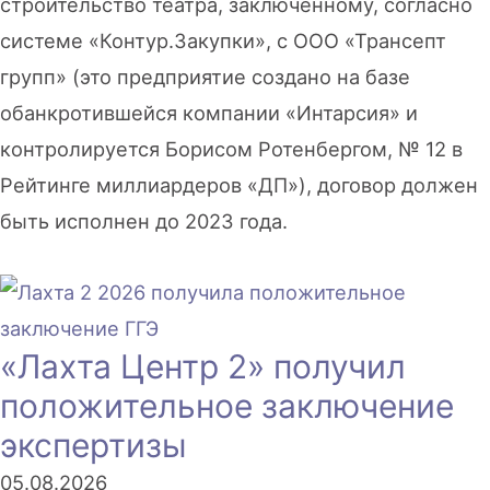
строительство театра, заключённому, согласно
системе «Контур.Закупки», с ООО «Трансепт
групп» (это предприятие создано на базе
обанкротившейся компании «Интарсия» и
контролируется Борисом Ротенбергом, № 12 в
Рейтинге миллиардеров «ДП»), договор должен
быть исполнен до 2023 года.
«Лахта Центр 2» получил
положительное заключение
экспертизы
05.08.2026