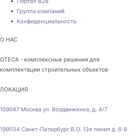
Портал B2B
Группа компаний
Конфиденциальность
О НАС
OTECA - комплексные решения для
комплектации строительных объектов
ЛОКАЦИЯ
109047 Москва ул. Воздвиженка, д. 4/7
199034 Санкт-Петербург В.О. 13я линия д. 6-8