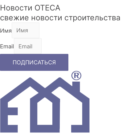
Новости OTECA
свежие новости строительства
Имя
Email
ПОДПИСАТЬСЯ