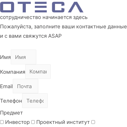
сотрудничество начинается здесь
Пожалуйста, заполните ваши контактные данные
и с вами свяжутся ASAP
Имя
Компания
Email
Телефон
Предмет
Инвестор
Проектный институт