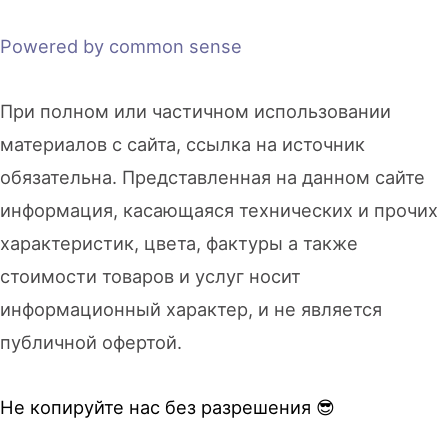
Powered by common sense
При полном или частичном использовании
материалов с сайта, ссылка на источник
обязательна. Представленная на данном сайте
информация, касающаяся технических и прочих
характеристик, цвета, фактуры а также
стоимости товаров и услуг носит
информационный характер, и не является
публичной офертой.
Не копируйте нас без разрешения 😎