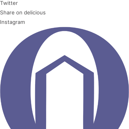
Twitter
Share on delicious
Instagram