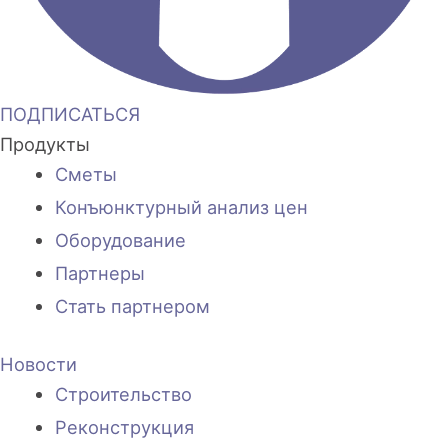
ПОДПИСАТЬСЯ
Продукты
Сметы
Конъюнктурный анализ цен
Оборудование
Партнеры
Стать партнером
Новости
Строительство
Реконструкция