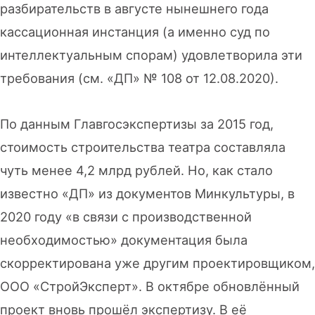
разбирательств в августе нынешнего года
кассационная инстанция (а именно суд по
интеллектуальным спорам) удовлетворила эти
требования (см. «ДП» № 108 от 12.08.2020).
По данным Главгосэкспертизы за 2015 год,
стоимость строительства театра составляла
чуть менее 4,2 млрд рублей. Но, как стало
известно «ДП» из документов Минкультуры, в
2020 году «в связи с производственной
необходимостью» документация была
cкорректирована уже другим проектировщиком,
ООО «СтройЭксперт». В октябре обновлённый
проект вновь прошёл экспертизу. В её