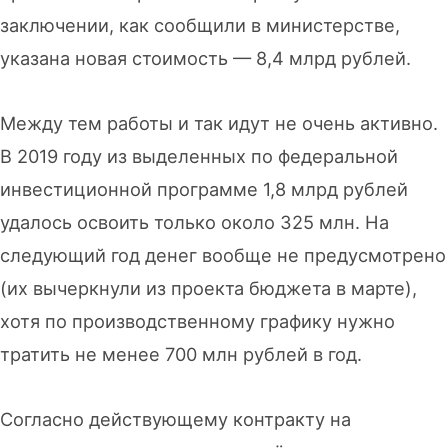
заключении, как сообщили в министерстве,
указана новая стоимость — 8,4 млрд рублей.
Между тем работы и так идут не очень активно.
В 2019 году из выделенных по федеральной
инвестиционной программе 1,8 млрд рублей
удалось освоить только около 325 млн. На
следующий год денег вообще не предусмотрено
(их вычеркнули из проекта бюджета в марте),
хотя по производственному графику нужно
тратить не менее 700 млн рублей в год.
Согласно действующему контракту на