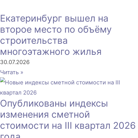
Екатеринбург вышел на
второе место по объёму
строительства
многоэтажного жилья
30.07.2026
Читать »
Опубликованы индексы
изменения сметной
стоимости на III квартал 2026
года