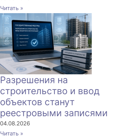
Читать »
Разрешения на
строительство и ввод
объектов станут
реестровыми записями
04.08.2026
Читать »